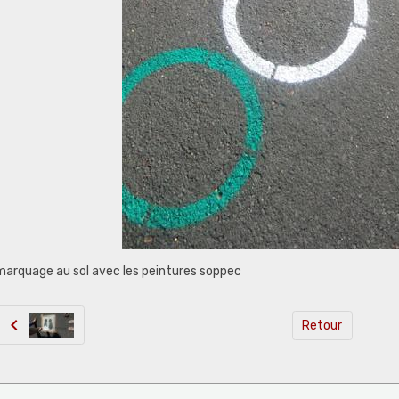
marquage au sol avec les peintures soppec
Retour