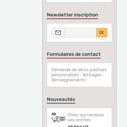
Newsletter inscription
OK
Formulaires de contact
Demande de devis pochoirs
personnalisés - lettrages -
Renseignements
Nouveautés
Chien qui ramasse
ses crottes