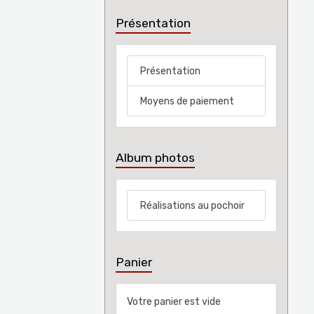
Présentation
Présentation
Moyens de paiement
Album photos
Réalisations au pochoir
Panier
Votre panier est vide