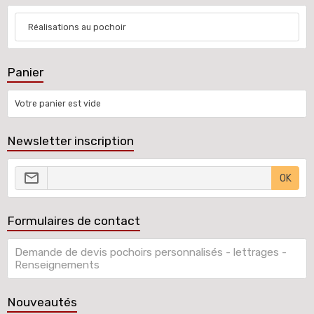
Réalisations au pochoir
Panier
Votre panier est vide
Newsletter inscription
OK
Formulaires de contact
Demande de devis pochoirs personnalisés - lettrages -
Renseignements
Nouveautés