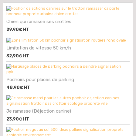
Chien qui ramasse ses crottes
29,90€
HT
Limitation de vitesse 50 km/h
32,90€
HT
Pochoirs pour places de parking
48,90€
HT
Je ramasse (Déjection canine)
23,90€
HT