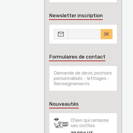
Newsletter inscription
OK
Formulaires de contact
Demande de devis pochoirs
personnalisés - lettrages -
Renseignements
Nouveautés
Chien qui ramasse
ses crottes