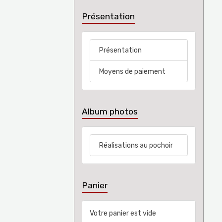
Présentation
Présentation
Moyens de paiement
Album photos
Réalisations au pochoir
Panier
Votre panier est vide