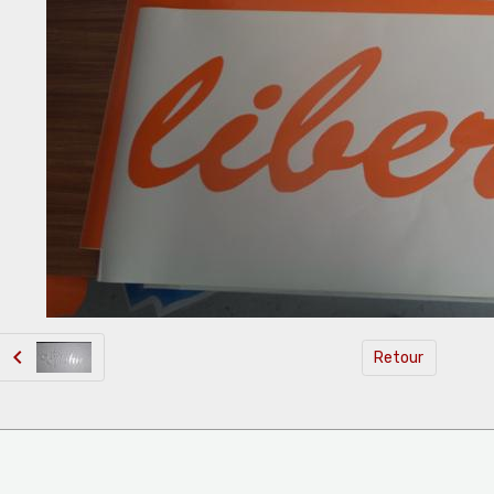
Retour