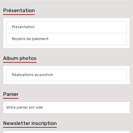
Présentation
Présentation
Moyens de paiement
Album photos
Réalisations au pochoir
Panier
Votre panier est vide
Newsletter inscription