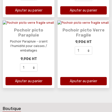
Ajouter au panier
Ajouter au panier
Pochoir picto
Pochoir picto Verre
Parapluie
Fragile
Pochoir Parapluie - craint
9,90€
HT
l'humidité pour caisses /
emballages
9,90€
HT
Ajouter au panier
Ajouter au panier
Boutique