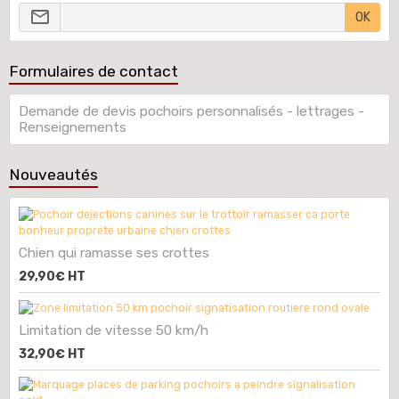
OK
Formulaires de contact
Demande de devis pochoirs personnalisés - lettrages -
Renseignements
Nouveautés
Chien qui ramasse ses crottes
29,90€
HT
Limitation de vitesse 50 km/h
32,90€
HT