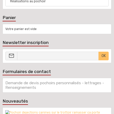
Réalisations au pochoir
Panier
Votre panier est vide
Newsletter inscription
OK
Formulaires de contact
Demande de devis pochoirs personnalisés - lettrages -
Renseignements
Nouveautés