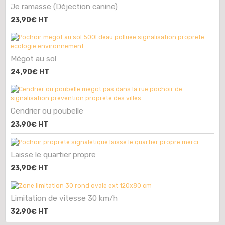
Je ramasse (Déjection canine)
23,90€
HT
Mégot au sol
24,90€
HT
Cendrier ou poubelle
23,90€
HT
Laisse le quartier propre
23,90€
HT
Limitation de vitesse 30 km/h
32,90€
HT