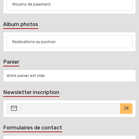
Moyens de paiement
Album photos
Réalisations au pochoir
Panier
Votre panier est vide
Newsletter inscription
OK
Formulaires de contact