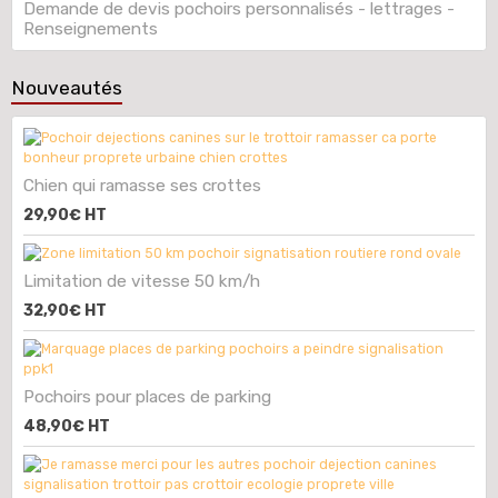
Demande de devis pochoirs personnalisés - lettrages -
Renseignements
Nouveautés
Chien qui ramasse ses crottes
29,90€
HT
Limitation de vitesse 50 km/h
32,90€
HT
Pochoirs pour places de parking
48,90€
HT