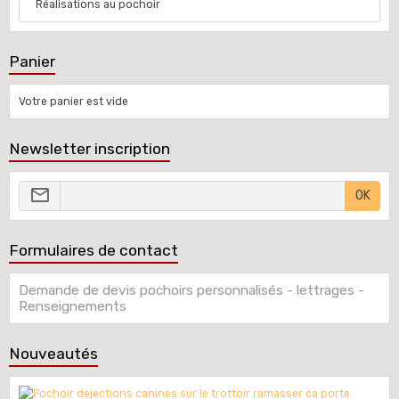
Réalisations au pochoir
Panier
Votre panier est vide
Newsletter inscription
OK
Formulaires de contact
Demande de devis pochoirs personnalisés - lettrages -
Renseignements
Nouveautés