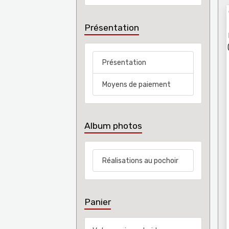
Présentation
Présentation
Moyens de paiement
Album photos
Réalisations au pochoir
Panier