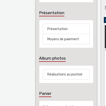
Présentation
Présentation
Moyens de paiement
Album photos
Réalisations au pochoir
Panier