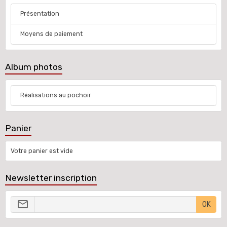
Présentation
Moyens de paiement
Album photos
Réalisations au pochoir
Panier
Votre panier est vide
Newsletter inscription
OK