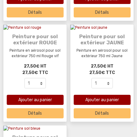
Détails
Détails
Peinture pour sol
Peinture pour sol
extérieur ROUGE
extérieur JAUNE
Peinture en aérosol pour sol
Peinture en aérosol pour sol
extérieur 750 ml Rouge vif
extérieur 750 ml Jaune
27,50€ HT
27,50€ HT
27,50€ TTC
27,50€ TTC
Ajouter au panier
Ajouter au panier
Détails
Détails