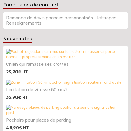
Formulaires de contact
Demande de devis pochoirs personnalisés - lettrages -
Renseignements
Nouveautés
Chien qui ramasse ses crottes
29,90€
HT
Limitation de vitesse 50 km/h
32,90€
HT
Pochoirs pour places de parking
48,90€
HT