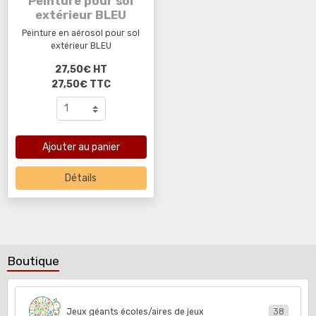
Peinture pour sol
extérieur BLEU
Peinture en aérosol pour sol
extérieur BLEU
27,50€ HT
27,50€ TTC
Ajouter au panier
Détails
Boutique
Jeux géants écoles/aires de jeux
38