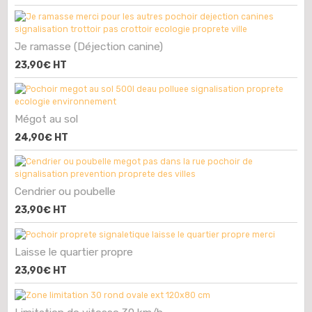
Je ramasse (Déjection canine)
23,90€
HT
Mégot au sol
24,90€
HT
Cendrier ou poubelle
23,90€
HT
Laisse le quartier propre
23,90€
HT