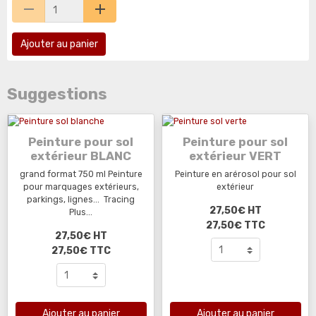
Ajouter au panier
Suggestions
Peinture pour sol
Peinture pour sol
extérieur BLANC
extérieur VERT
grand format 750 ml Peinture
Peinture en arérosol pour sol
pour marquages extérieurs,
extérieur
parkings, lignes... Tracing
27,50€ HT
Plus...
27,50€ TTC
27,50€ HT
27,50€ TTC
Ajouter au panier
Ajouter au panier