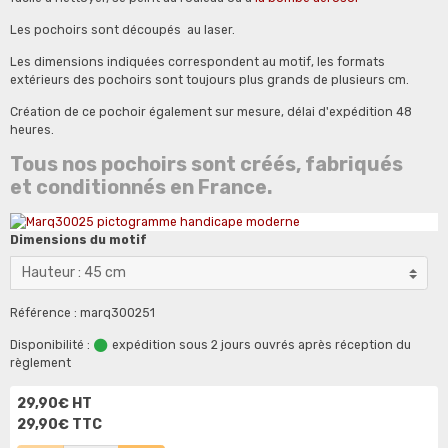
Les pochoirs sont découpés au laser.
Les dimensions indiquées correspondent au motif, les formats
extérieurs des pochoirs sont toujours plus grands de plusieurs cm.
Création de ce pochoir également sur mesure, délai d'expédition 48
heures.
Tous nos pochoirs sont créés, fabriqués
et conditionnés en France.
Dimensions du motif
Référence : marq300251
Disponibilité :
expédition sous 2 jours ouvrés après réception du
règlement
29,90€ HT
29,90€ TTC