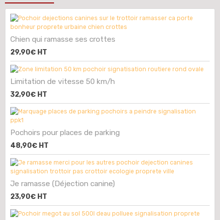
Chien qui ramasse ses crottes
29,90€
HT
Limitation de vitesse 50 km/h
32,90€
HT
Pochoirs pour places de parking
48,90€
HT
Je ramasse (Déjection canine)
23,90€
HT