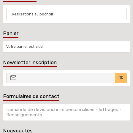
Réalisations au pochoir
Panier
Votre panier est vide
Newsletter inscription
OK
Formulaires de contact
Demande de devis pochoirs personnalisés - lettrages -
Renseignements
Nouveautés