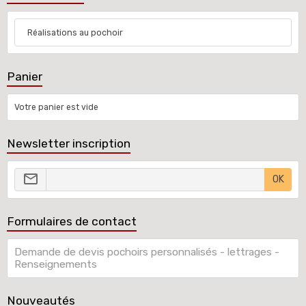
Réalisations au pochoir
Panier
Votre panier est vide
Newsletter inscription
OK
Formulaires de contact
Demande de devis pochoirs personnalisés - lettrages -
Renseignements
Nouveautés