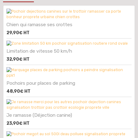
Chien qui ramasse ses crottes
29,90€
HT
Limitation de vitesse 50 km/h
32,90€
HT
Pochoirs pour places de parking
48,90€
HT
Je ramasse (Déjection canine)
23,90€
HT