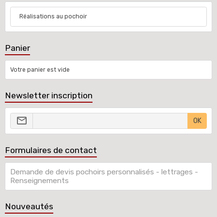
Réalisations au pochoir
Panier
Votre panier est vide
Newsletter inscription
OK
Formulaires de contact
Demande de devis pochoirs personnalisés - lettrages -
Renseignements
Nouveautés