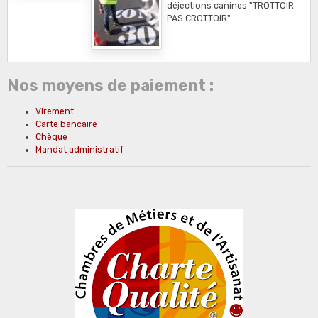
déjections canines "TROTTOIR
PAS CROTTOIR"
Nos moyens de paiement :
Virement
Carte bancaire
Chèque
Mandat administratif