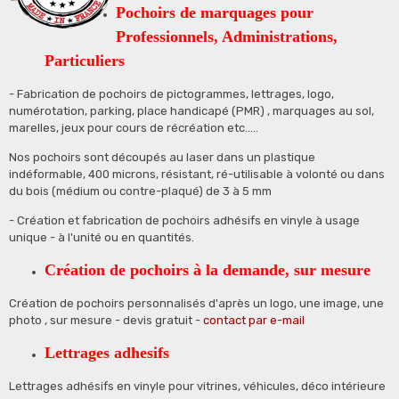
Pochoirs de marquages pour
Professionnels, Administrations,
Particuliers
- Fabrication de pochoirs de pictogrammes, lettrages, logo,
numérotation, parking, place handicapé (PMR) , marquages au sol,
marelles, jeux pour cours de récréation etc.....
Nos pochoirs sont découpés au laser dans un plastique
indéformable, 400 microns, résistant, ré-utilisable à volonté ou dans
du bois (médium ou contre-plaqué) de 3 à 5 mm
- Création et fabrication de pochoirs adhésifs en vinyle à usage
unique - à l'unité ou en quantités.
Création de pochoirs à la demande, sur mesure
Création de pochoirs personnalisés d'après un logo, une image, une
photo , sur mesure - devis gratuit -
contact par e-mail
Lettrages adhesifs
Lettrages adhésifs en vinyle pour vitrines, véhicules, déco intérieure