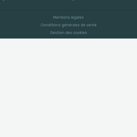
Mentions légales
Conditions générales de vente
Gestion des cookies