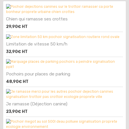
Chien qui ramasse ses crottes
29,90€
HT
Limitation de vitesse 50 km/h
32,90€
HT
Pochoirs pour places de parking
48,90€
HT
Je ramasse (Déjection canine)
23,90€
HT