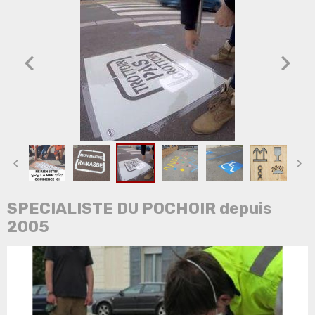
SPECIALISTE DU POCHOIR depuis
2005