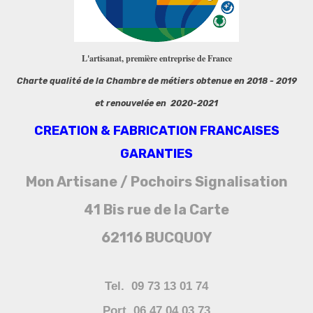
L'artisanat, première entreprise de France
Charte qualité de la Chambre de métiers obtenue en 2018 - 2019
et renouvelée en 2020-2021
CREATION & FABRICATION FRANCAISES
GARANTIES
Mon Artisane / Pochoirs Signalisation
41 Bis rue de la Carte
62116 BUCQUOY
Tel. 09 73 13 01 74
Port. 06 47 04 03 73